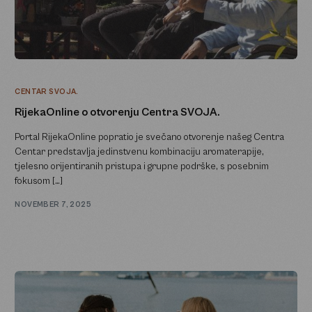
CENTAR SVOJA.
RijekaOnline o otvorenju Centra SVOJA.
Portal RijekaOnline popratio je svečano otvorenje našeg Centra
Centar predstavlja jedinstvenu kombinaciju aromaterapije,
tjelesno orijentiranih pristupa i grupne podrške, s posebnim
fokusom […]
NOVEMBER 7, 2025