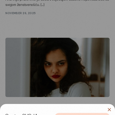
svojom ženstvenošću. […]
NOVEMBER 26, 2025
CENTAR SVOJA.