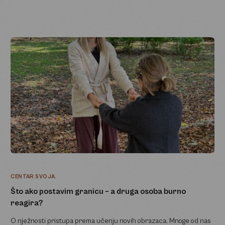
CENTAR SVOJA.
Što ako postavim granicu – a druga osoba burno
reagira?
O nježnosti pristupa prema učenju novih obrazaca. Mnoge od nas